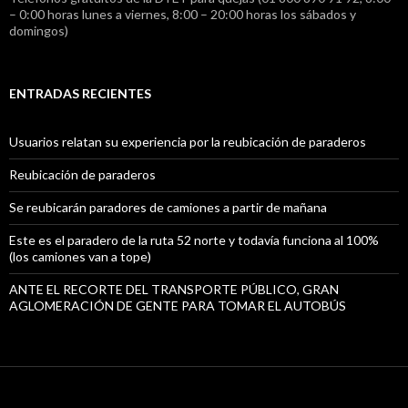
– 0:00 horas lunes a viernes, 8:00 – 20:00 horas los sábados y
domingos)
ENTRADAS RECIENTES
Usuarios relatan su experiencia por la reubicación de paraderos
Reubicación de paraderos
Se reubicarán paradores de camiones a partir de mañana
Este es el paradero de la ruta 52 norte y todavía funciona al 100%
(los camiones van a tope)
ANTE EL RECORTE DEL TRANSPORTE PÚBLICO, GRAN
AGLOMERACIÓN DE GENTE PARA TOMAR EL AUTOBÚS