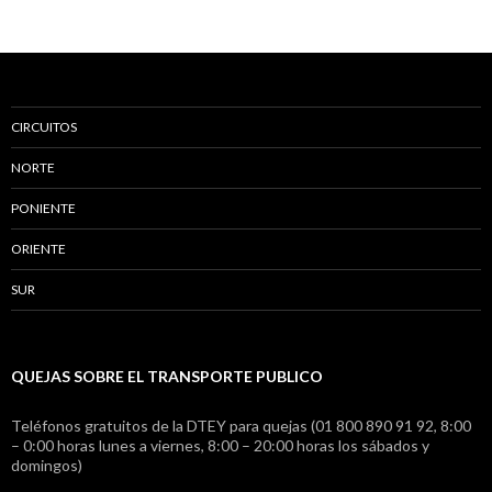
CIRCUITOS
NORTE
PONIENTE
ORIENTE
SUR
QUEJAS SOBRE EL TRANSPORTE PUBLICO
Teléfonos gratuitos de la DTEY para quejas (01 800 890 91 92, 8:00
– 0:00 horas lunes a viernes, 8:00 – 20:00 horas los sábados y
domingos)