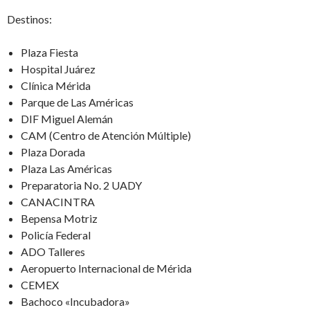
Destinos:
Plaza Fiesta
Hospital Juárez
Clínica Mérida
Parque de Las Américas
DIF Miguel Alemán
CAM (Centro de Atención Múltiple)
Plaza Dorada
Plaza Las Américas
Preparatoria No. 2 UADY
CANACINTRA
Bepensa Motriz
Policía Federal
ADO Talleres
Aeropuerto Internacional de Mérida
CEMEX
Bachoco «Incubadora»