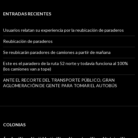
ENTRADAS RECIENTES
Usuarios relatan su experiencia por la reubicación de paraderos
Reubicación de paraderos
Se reubicarán paradores de camiones a partir de mañana
Este es el paradero de la ruta 52 norte y todavía funciona al 100%
(los camiones van a tope)
ANTE EL RECORTE DEL TRANSPORTE PÚBLICO, GRAN
AGLOMERACIÓN DE GENTE PARA TOMAR EL AUTOBÚS
COLONIAS