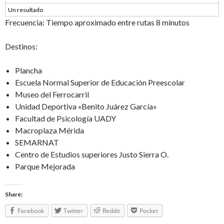
Un resultado
Frecuencia: Tiempo aproximado entre rutas 8 minutos
Destinos:
Plancha
Escuela Normal Superior de Educación Preescolar
Museo del Ferrocarril
Unidad Deportiva «Benito Juárez García»
Facultad de Psicología UADY
Macroplaza Mérida
SEMARNAT
Centro de Estudios superiores Justo Sierra O.
Parque Mejorada
Share:
Facebook
Twitter
Reddit
Pocket