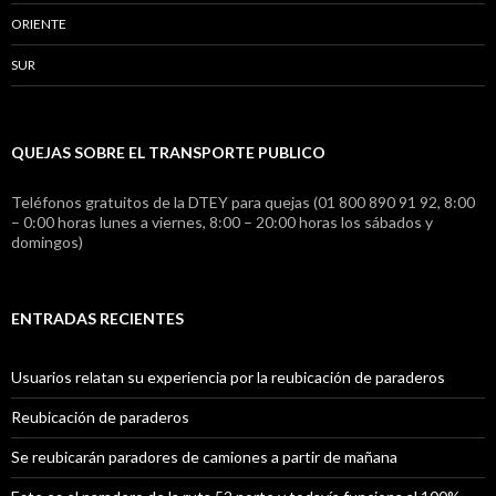
ORIENTE
SUR
QUEJAS SOBRE EL TRANSPORTE PUBLICO
Teléfonos gratuitos de la DTEY para quejas (01 800 890 91 92, 8:00
– 0:00 horas lunes a viernes, 8:00 – 20:00 horas los sábados y
domingos)
ENTRADAS RECIENTES
Usuarios relatan su experiencia por la reubicación de paraderos
Reubicación de paraderos
Se reubicarán paradores de camiones a partir de mañana