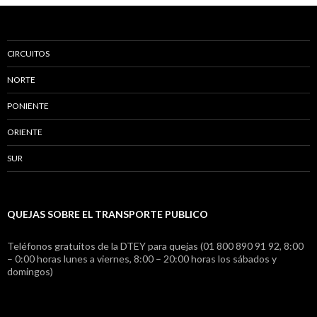
CIRCUITOS
NORTE
PONIENTE
ORIENTE
SUR
QUEJAS SOBRE EL TRANSPORTE PUBLICO
Teléfonos gratuitos de la DTEY para quejas (01 800 890 91 92, 8:00
– 0:00 horas lunes a viernes, 8:00 – 20:00 horas los sábados y
domingos)