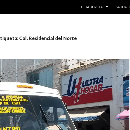
SALTAR AL CONTENIDO
LISTA DE RUTAS
SALIDAS
etiqueta: Col. Residencial del Norte