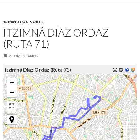
15 MINUTOS
,
NORTE
ITZIMNÁ DÍAZ ORDAZ
(RUTA 71)
2 COMENTARIOS
Itzimná Díaz Ordaz (Ruta 71)
+
−