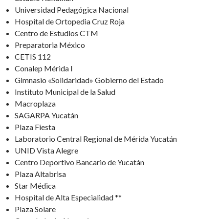
Universidad Pedagógica Nacional
Hospital de Ortopedia Cruz Roja
Centro de Estudios CTM
Preparatoria México
CETIS 112
Conalep Mérida I
Gimnasio «Solidaridad» Gobierno del Estado
Instituto Municipal de la Salud
Macroplaza
SAGARPA Yucatán
Plaza Fiesta
Laboratorio Central Regional de Mérida Yucatán
UNID Vista Alegre
Centro Deportivo Bancario de Yucatán
Plaza Altabrisa
Star Médica
Hospital de Alta Especialidad **
Plaza Solare