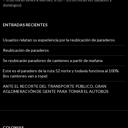
domingos)
ENTRADAS RECIENTES
Usuarios relatan su experiencia por la reubicación de paraderos
Reubicación de paraderos
Se reubicarán paradores de camiones a partir de mañana
Este es el paradero de la ruta 52 norte y todavía funciona al 100%
(los camiones van a tope)
ANTE EL RECORTE DEL TRANSPORTE PÚBLICO, GRAN
AGLOMERACIÓN DE GENTE PARA TOMAR EL AUTOBÚS
COLONIAS