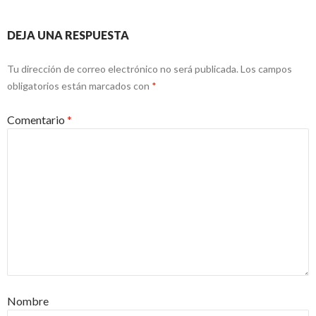
DEJA UNA RESPUESTA
Tu dirección de correo electrónico no será publicada.
Los campos
obligatorios están marcados con
*
Comentario
*
Nombre