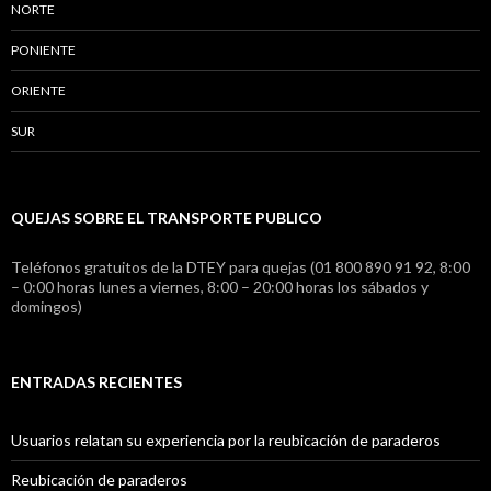
NORTE
PONIENTE
ORIENTE
SUR
QUEJAS SOBRE EL TRANSPORTE PUBLICO
Teléfonos gratuitos de la DTEY para quejas (01 800 890 91 92, 8:00
– 0:00 horas lunes a viernes, 8:00 – 20:00 horas los sábados y
domingos)
ENTRADAS RECIENTES
Usuarios relatan su experiencia por la reubicación de paraderos
Reubicación de paraderos