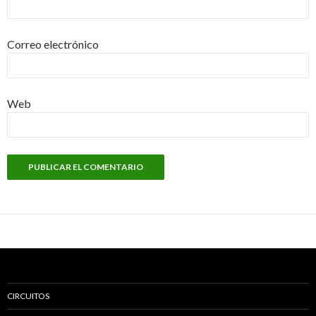
Correo electrónico
Web
CIRCUITOS