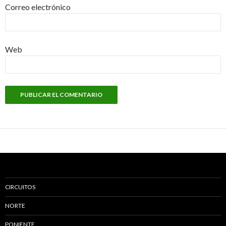
Correo electrónico
Web
CIRCUITOS
NORTE
PONIENTE