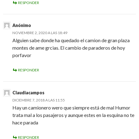
RESPONDER
Anónimo
NOVIEMBRE 2, 2020 A LAS 18:49
Alguien sabe donde ha quedado el camion de gran plaza
montes de ame grcias. El cambio de paraderos de hoy
porfavor
RESPONDER
Claudiacampos
DICIEMBRE 7, 2018 A LAS 11:55
Hay un camionero wero que siempre está de mal Humor
trata mal a los pasajeros y aunque estes en la esquina no te
hace parada
RESPONDER