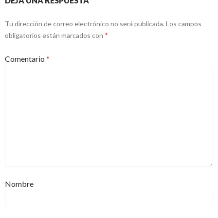
DEJA UNA RESPUESTA
Tu dirección de correo electrónico no será publicada.
Los campos
obligatorios están marcados con
*
Comentario
*
Nombre