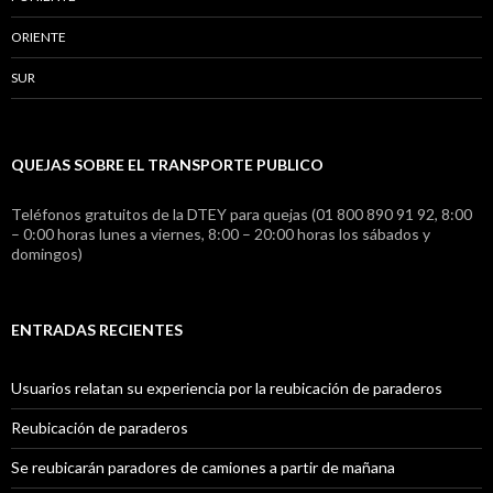
ORIENTE
SUR
QUEJAS SOBRE EL TRANSPORTE PUBLICO
Teléfonos gratuitos de la DTEY para quejas (01 800 890 91 92, 8:00
– 0:00 horas lunes a viernes, 8:00 – 20:00 horas los sábados y
domingos)
ENTRADAS RECIENTES
Usuarios relatan su experiencia por la reubicación de paraderos
Reubicación de paraderos
Se reubicarán paradores de camiones a partir de mañana