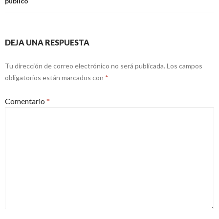
público
DEJA UNA RESPUESTA
Tu dirección de correo electrónico no será publicada.
Los campos
obligatorios están marcados con
*
Comentario
*