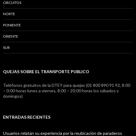
CIRCUITOS
NORTE
PONIENTE
ORIENTE
SUR
QUEJAS SOBRE EL TRANSPORTE PUBLICO
Teléfonos gratuitos de la DTEY para quejas (01 800 890 91 92, 8:00
– 0:00 horas lunes a viernes, 8:00 – 20:00 horas los sábados y
domingos)
ENTRADAS RECIENTES
Usuarios relatan su experiencia por la reubicación de paraderos