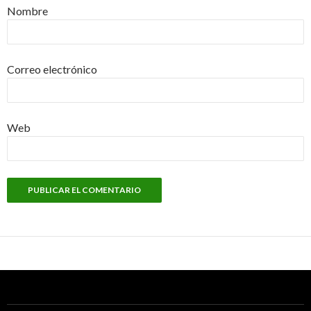
Nombre
Correo electrónico
Web