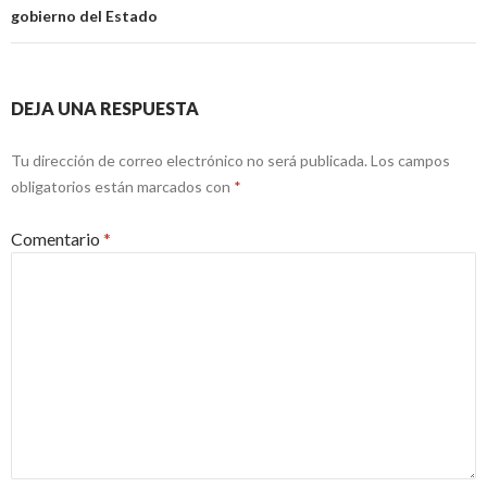
gobierno del Estado
DEJA UNA RESPUESTA
Tu dirección de correo electrónico no será publicada.
Los campos
obligatorios están marcados con
*
Comentario
*