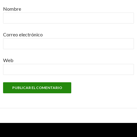
Nombre
Correo electrónico
Web