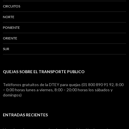
CIRCUITOS
NORTE
PONIENTE
ORIENTE
SUR
QUEJAS SOBRE EL TRANSPORTE PUBLICO
Teléfonos gratuitos de la DTEY para quejas (01 800 890 91 92, 8:00
– 0:00 horas lunes a viernes, 8:00 – 20:00 horas los sábados y
domingos)
ENTRADAS RECIENTES