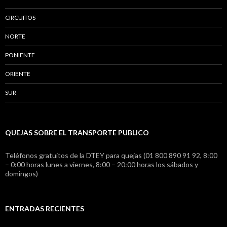
CIRCUITOS
NORTE
PONIENTE
ORIENTE
SUR
QUEJAS SOBRE EL TRANSPORTE PUBLICO
Teléfonos gratuitos de la DTEY para quejas (01 800 890 91 92, 8:00
– 0:00 horas lunes a viernes, 8:00 – 20:00 horas los sábados y
domingos)
ENTRADAS RECIENTES