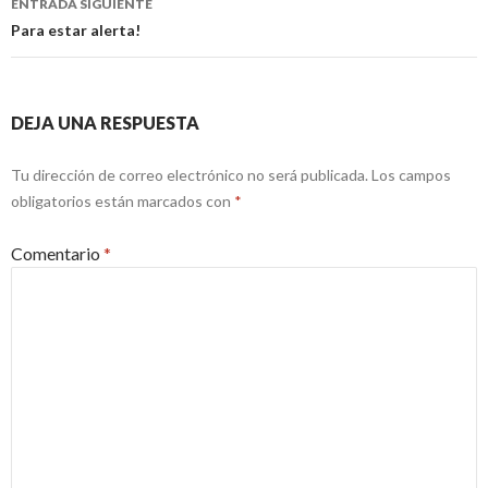
ENTRADA SIGUIENTE
Para estar alerta!
DEJA UNA RESPUESTA
Tu dirección de correo electrónico no será publicada.
Los campos
obligatorios están marcados con
*
Comentario
*