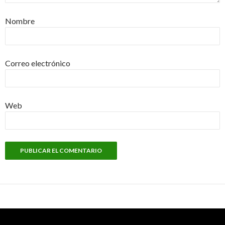
Nombre
Correo electrónico
Web