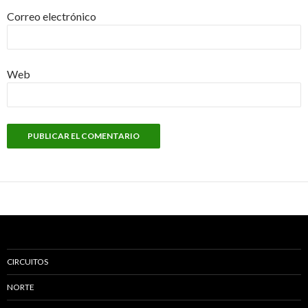
Correo electrónico
Web
CIRCUITOS
NORTE