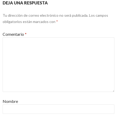
DEJA UNA RESPUESTA
Tu dirección de correo electrónico no será publicada.
Los campos
obligatorios están marcados con
*
Comentario
*
Nombre