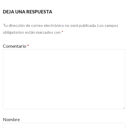
DEJA UNA RESPUESTA
Tu dirección de correo electrónico no será publicada.
Los campos
obligatorios están marcados con
*
Comentario
*
Nombre