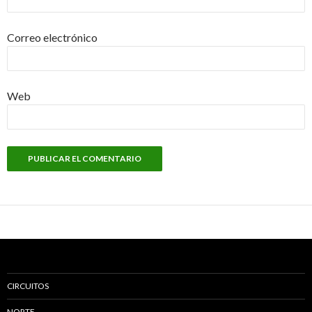
Correo electrónico
Web
CIRCUITOS
NORTE