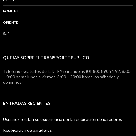
PONIENTE
ORIENTE
SUR
QUEJAS SOBRE EL TRANSPORTE PUBLICO
Teléfonos gratuitos de la DTEY para quejas (01 800 890 91 92, 8:00
– 0:00 horas lunes a viernes, 8:00 – 20:00 horas los sábados y
domingos)
ENTRADAS RECIENTES
Usuarios relatan su experiencia por la reubicación de paraderos
Reubicación de paraderos