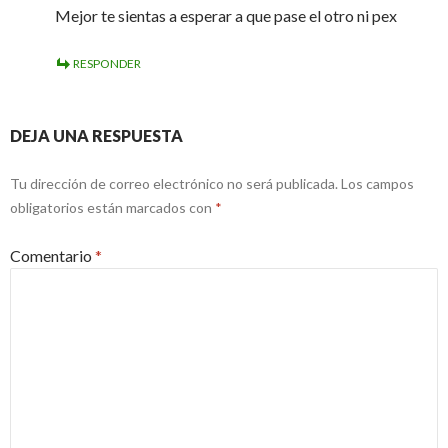
Mejor te sientas a esperar a que pase el otro ni pex
RESPONDER
DEJA UNA RESPUESTA
Tu dirección de correo electrónico no será publicada.
Los campos
obligatorios están marcados con
*
Comentario
*