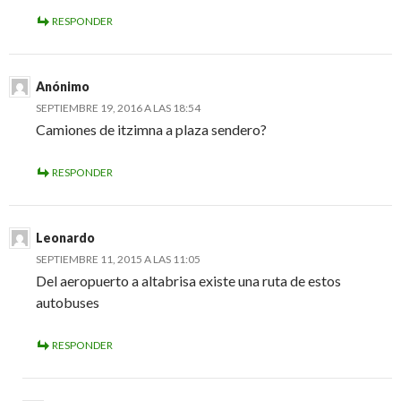
RESPONDER
Anónimo
SEPTIEMBRE 19, 2016 A LAS 18:54
Camiones de itzimna a plaza sendero?
RESPONDER
Leonardo
SEPTIEMBRE 11, 2015 A LAS 11:05
Del aeropuerto a altabrisa existe una ruta de estos
autobuses
RESPONDER