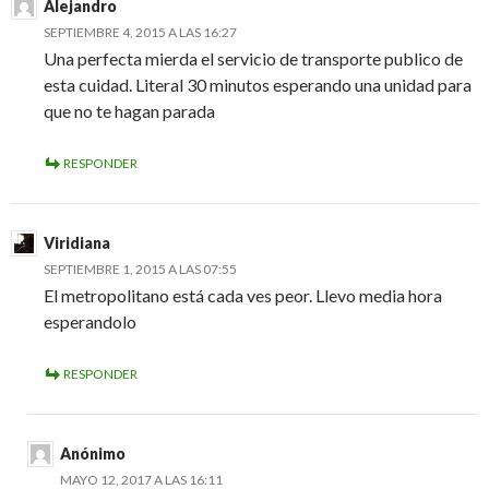
Alejandro
SEPTIEMBRE 4, 2015 A LAS 16:27
Una perfecta mierda el servicio de transporte publico de
esta cuidad. Literal 30 minutos esperando una unidad para
que no te hagan parada
RESPONDER
Viridiana
SEPTIEMBRE 1, 2015 A LAS 07:55
El metropolitano está cada ves peor. Llevo media hora
esperandolo
RESPONDER
Anónimo
MAYO 12, 2017 A LAS 16:11