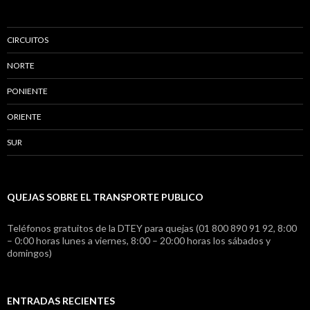
CIRCUITOS
NORTE
PONIENTE
ORIENTE
SUR
QUEJAS SOBRE EL TRANSPORTE PUBLICO
Teléfonos gratuitos de la DTEY para quejas (01 800 890 91 92, 8:00
– 0:00 horas lunes a viernes, 8:00 – 20:00 horas los sábados y
domingos)
ENTRADAS RECIENTES