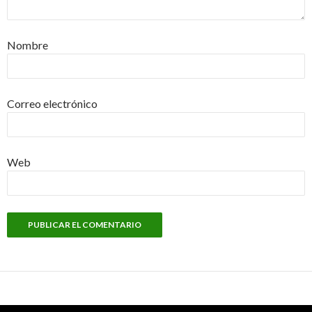
Nombre
Correo electrónico
Web